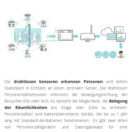
Die
drahtlosen Sensoren erkennen Personen
und liefern
Statistiken in Echtzeit an einen zentralen Server. Die drahtlosen
Personenzählsensoren erkennen die Bewegungsrichtung der
Besucher EIN oder AUS. Es besteht die Möglichkeit, die
Belegung
der Räumlichkeiten
pro Etage oder Zone zu ermitteln.
Personenzähler sind batteriebetriebene Geräte, die bis zu 1 Jahr
lang mit Standard-AA-Batterien funktionieren. Es gibt zwei Arten
von Personenzählgeräten und Datengateways für eine