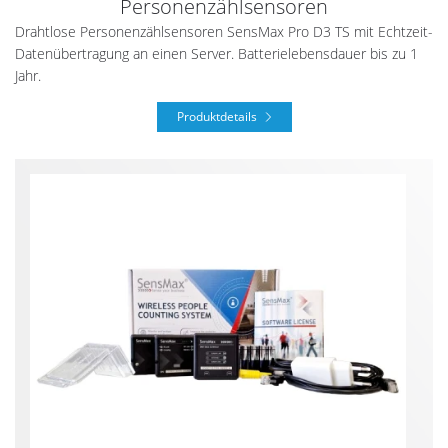
Personenzählsensoren
Drahtlose Personenzählsensoren SensMax Pro D3 TS mit Echtzeit-
Datenübertragung an einen Server. Batterielebensdauer bis zu 1
Jahr.
Produktdetails