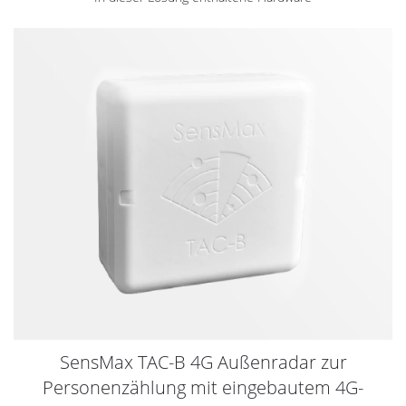
SensMax TAC-B 4G Außenradar zur
Personenzählung mit eingebautem 4G-