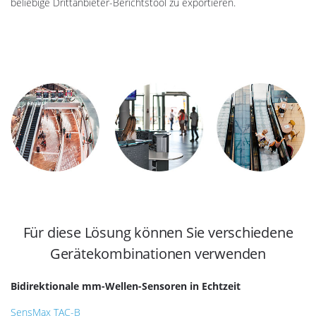
beliebige Drittanbieter-Berichtstool zu exportieren.
Für diese Lösung können Sie verschiedene
Gerätekombinationen verwenden
Bidirektionale mm-Wellen-Sensoren in Echtzeit
SensMax TAC-B