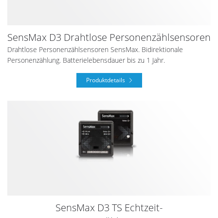
SensMax D3 Drahtlose Personenzählsensoren
Drahtlose Personenzählsensoren SensMax. Bidirektionale
Personenzählung. Batterielebensdauer bis zu 1 Jahr.
Produktdetails
SensMax D3 TS Echtzeit-