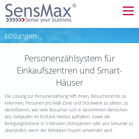
Lösungen
Personenzählsystem für
Einkaufszentren und Smart-
Häuser
Die Lösung zur Personenzählung hilft Ihnen, Besuchstrends zu
erkennen, Personen pro Mall-Zone und Stockwerk zu zählen, zu
identifizieren, wie viele Besucher sich in bestimmten Bereichen
des Gebäudes im Echtzeit-Modus aufhalten, sowie die
Belegungshistorie in 5-Minuten-Zeitspannen oder pro Sekunde zu
überprüfen, wenn der Rohdaten-Export verwendet wird.