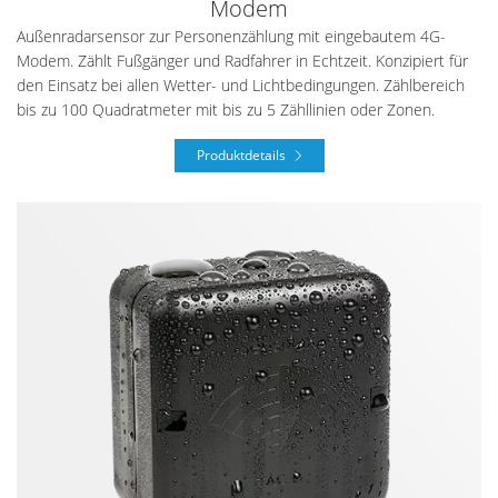
Modem
Außenradarsensor zur Personenzählung mit eingebautem 4G-
Modem. Zählt Fußgänger und Radfahrer in Echtzeit. Konzipiert für
den Einsatz bei allen Wetter- und Lichtbedingungen. Zählbereich
bis zu 100 Quadratmeter mit bis zu 5 Zähllinien oder Zonen.
Produktdetails