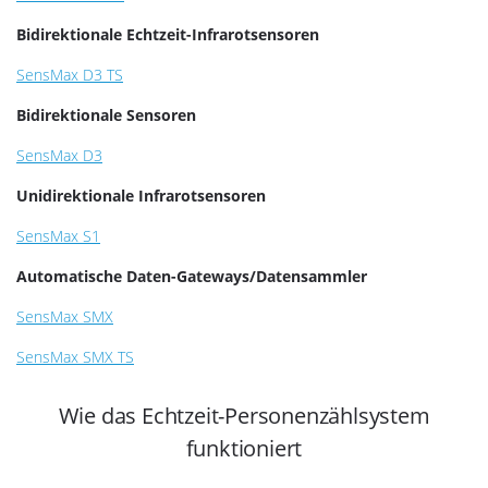
Bidirektionale Echtzeit-Infrarotsensoren
SensMax D3 TS
Bidirektionale Sensoren
SensMax D3
Unidirektionale Infrarotsensoren
SensMax S1
Automatische Daten-Gateways/Datensammler
SensMax SMX
SensMax SMX TS
Wie das Echtzeit-Personenzählsystem
funktioniert