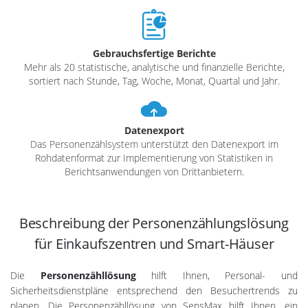
Gebrauchsfertige Berichte
Mehr als 20 statistische, analytische und finanzielle Berichte,
sortiert nach Stunde, Tag, Woche, Monat, Quartal und Jahr.
Datenexport
Das Personenzählsystem unterstützt den Datenexport im
Rohdatenformat zur Implementierung von Statistiken in
Berichtsanwendungen von Drittanbietern.
Beschreibung der Personenzählungslösung
für Einkaufszentren und Smart-Häuser
Die
Personenzähllösung
hilft Ihnen, Personal- und
Sicherheitsdienstpläne entsprechend den Besuchertrends zu
planen. Die Personenzähllösung von SensMax hilft Ihnen, ein