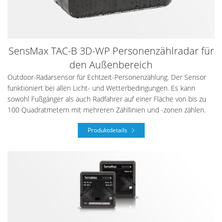
SensMax TAC-B 3D-WP Personenzählradar für
den Außenbereich
Outdoor-Radarsensor für Echtzeit-Personenzählung. Der Sensor
funktioniert bei allen Licht- und Wetterbedingungen. Es kann
sowohl Fußgänger als auch Radfahrer auf einer Fläche von bis zu
100 Quadratmetern mit mehreren Zähllinien und -zonen zählen.
Produktdetails