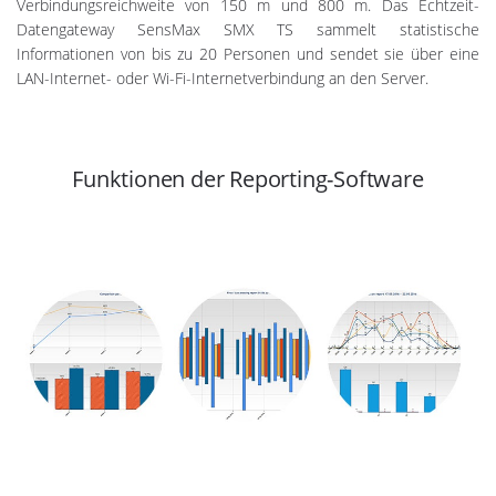
Verbindungsreichweite von 150 m und 800 m. Das Echtzeit-
Datengateway SensMax SMX TS sammelt statistische
Informationen von bis zu 20 Personen und sendet sie über eine
LAN-Internet- oder Wi-Fi-Internetverbindung an den Server.
Funktionen der Reporting-Software