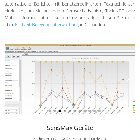
automatische Berichte mit benutzerdefinierten Textnachrichten
einrichten, um sie auf jedem Fernsehbildschirm, Tablet-PC oder
Mobiltelefon mit Internetverbindung anzuzeigen. Lesen Sie mehr
über
Echtzeit-Belegungsüberwachung
in Gebäuden.
SensMax Geräte
In dieser Lösung enthaltene Hardware