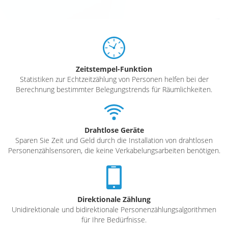
Zeitstempel-Funktion
Statistiken zur Echtzeitzählung von Personen helfen bei der
Berechnung bestimmter Belegungstrends für Räumlichkeiten.
Drahtlose Geräte
Sparen Sie Zeit und Geld durch die Installation von drahtlosen
Personenzählsensoren, die keine Verkabelungsarbeiten benötigen.
Direktionale Zählung
Unidirektionale und bidirektionale Personenzählungsalgorithmen
für Ihre Bedürfnisse.