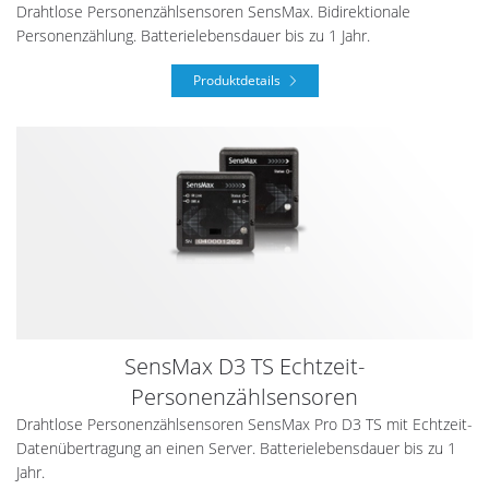
Drahtlose Personenzählsensoren SensMax. Bidirektionale
Personenzählung. Batterielebensdauer bis zu 1 Jahr.
Produktdetails
SensMax D3 TS Echtzeit-
Personenzählsensoren
Drahtlose Personenzählsensoren SensMax Pro D3 TS mit Echtzeit-
Datenübertragung an einen Server. Batterielebensdauer bis zu 1
Jahr.