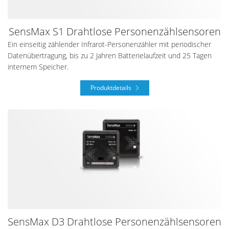
SensMax S1 Drahtlose Personenzählsensoren
Ein einseitig zählender Infrarot-Personenzähler mit periodischer
Datenübertragung, bis zu 2 Jahren Batterielaufzeit und 25 Tagen
internem Speicher.
Produktdetails
SensMax D3 Drahtlose Personenzählsensoren