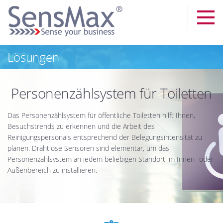
Lösungen
Personenzählsystem für Toiletten
Das Personenzählsystem für öffentliche Toiletten hilft Ihnen,
Besuchstrends zu erkennen und die Arbeit des
Reinigungspersonals entsprechend der Belegungsintensität zu
planen. Drahtlose Sensoren sind elementar, um das
Personenzählsystem an jedem beliebigen Standort im Innen- oder
Außenbereich zu installieren.