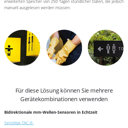
erweiterten Speicher von 250 Tagen stündlicher Daten, die jedoch
manuell ausgelesen werden müssen.
Für diese Lösung können Sie mehrere
Gerätekombinationen verwenden
Bidirektionale mm-Wellen-Sensoren in Echtzeit
SensMax TAC-B