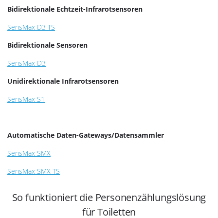
Bidirektionale Echtzeit-Infrarotsensoren
SensMax D3 TS
Bidirektionale Sensoren
SensMax D3
Unidirektionale Infrarotsensoren
SensMax S1
Automatische Daten-Gateways/Datensammler
SensMax SMX
SensMax SMX TS
So funktioniert die Personenzählungslösung
für Toiletten