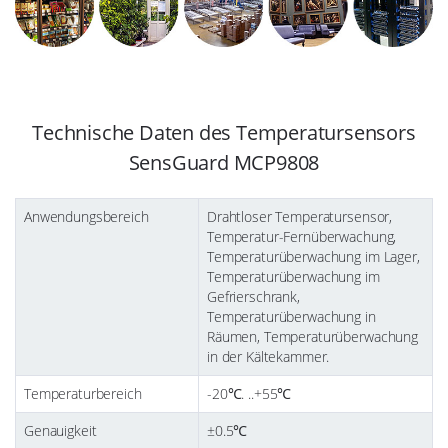
Technische Daten des Temperatursensors
SensGuard MCP9808
Anwendungsbereich
Drahtloser Temperatursensor,
Temperatur-Fernüberwachung,
Temperaturüberwachung im Lager,
Temperaturüberwachung im
Gefrierschrank,
Temperaturüberwachung in
Räumen, Temperaturüberwachung
in der Kältekammer.
Temperaturbereich
-20℃. ..+55℃
Genauigkeit
±0.5℃