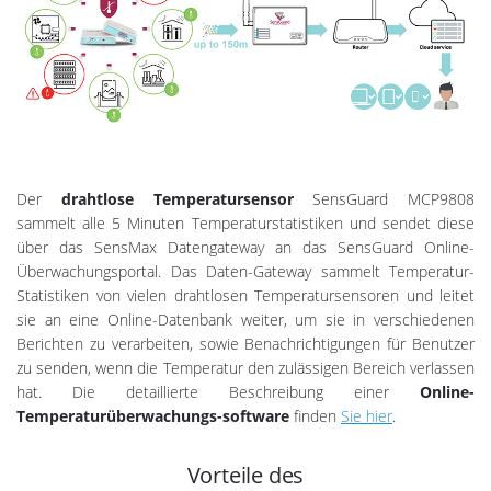
Der
drahtlose Temperatursensor
SensGuard MCP9808
sammelt alle 5 Minuten Temperaturstatistiken und sendet diese
über das SensMax Datengateway an das SensGuard Online-
Überwachungsportal. Das Daten-Gateway sammelt Temperatur-
Statistiken von vielen drahtlosen Temperatursensoren und leitet
sie an eine Online-Datenbank weiter, um sie in verschiedenen
Berichten zu verarbeiten, sowie Benachrichtigungen für Benutzer
zu senden, wenn die Temperatur den zulässigen Bereich verlassen
hat. Die detaillierte Beschreibung einer
Online-
Temperaturüberwachungs-software
finden
Sie hier
.
Vorteile des