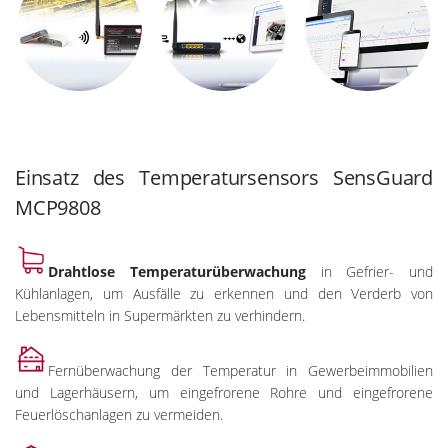
Einsatz des Temperatursensors SensGuard
MCP9808
Drahtlose Temperaturüberwachung
in Gefrier- und
Kühlanlagen, um Ausfälle zu erkennen und den Verderb von
Lebensmitteln in Supermärkten zu verhindern.
Fernüberwachung der Temperatur in Gewerbeimmobilien
und Lagerhäusern, um eingefrorene Rohre und eingefrorene
Feuerlöschanlagen zu vermeiden.