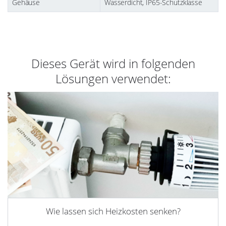
Gehäuse
Wasserdicht, IP65-Schutzklasse
Dieses Gerät wird in folgenden
Lösungen verwendet:
Wie lassen sich Heizkosten senken?