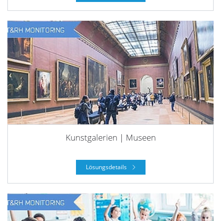
Kunstgalerien | Museen
Lösungsdetails