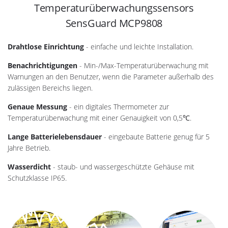
Temperaturüberwachungssensors
SensGuard MCP9808
Drahtlose Einrichtung
- einfache und leichte Installation.
Benachrichtigungen
- Min-/Max-Temperaturüberwachung mit
Warnungen an den Benutzer, wenn die Parameter außerhalb des
zulässigen Bereichs liegen.
Genaue Messung
- ein digitales Thermometer zur
Temperaturüberwachung mit einer Genauigkeit von 0,5℃.
Lange Batterielebensdauer
- eingebaute Batterie genug für 5
Jahre Betrieb.
Wasserdicht
- staub- und wassergeschützte Gehäuse mit
Schutzklasse IP65.