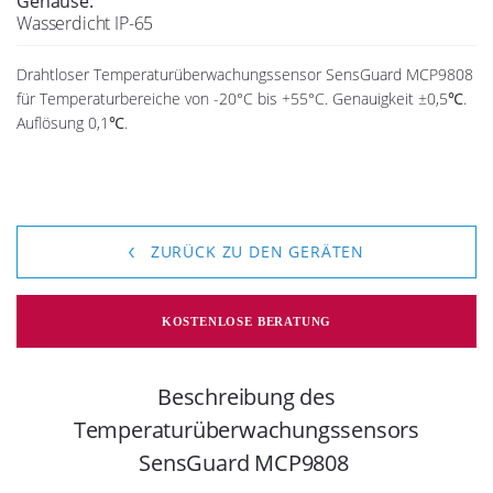
Gehäuse:
Wasserdicht IP-65
Drahtloser Temperaturüberwachungssensor SensGuard MCP9808
für Temperaturbereiche von -20°C bis +55°C. Genauigkeit ±0,5℃.
Auflösung 0,1℃.
ZURÜCK ZU DEN GERÄTEN
KOSTENLOSE BERATUNG
Beschreibung des
Temperaturüberwachungssensors
SensGuard MCP9808