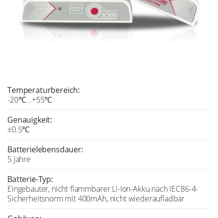
Temperaturbereich:
-20℃ ..+55℃
Genauigkeit:
±0.5℃
Batterielebensdauer:
5 Jahre
Batterie-Typ:
Eingebauter, nicht flammbarer Li-Ion-Akku nach IEC86-4-
Sicherheitsnorm mit 400mAh, nicht wiederaufladbar