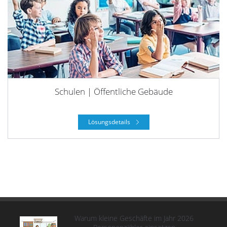
Schulen | Öffentliche Gebäude
Lösungsdetails
Warum kleine Geschäfte im Jahr 2026