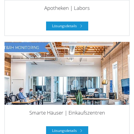
Apotheken | Labors
Lösungsdetails
Smarte Häuser | Einkaufszentren
Lösungsdetails