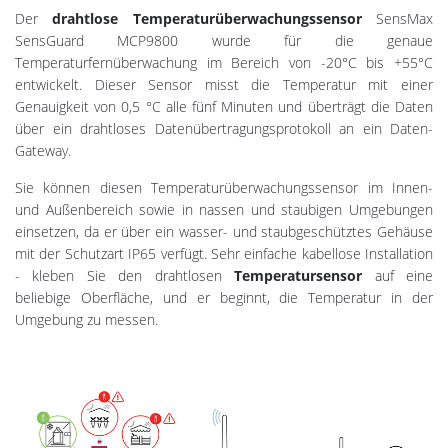
Der
drahtlose Temperaturüberwachungssensor
SensMax
SensGuard MCP9800 wurde für die genaue
Temperaturfernüberwachung im Bereich von -20°C bis +55°C
entwickelt. Dieser Sensor misst die Temperatur mit einer
Genauigkeit von 0,5 °C alle fünf Minuten und überträgt die Daten
über ein drahtloses Datenübertragungsprotokoll an ein Daten-
Gateway.
Sie können diesen Temperaturüberwachungssensor im Innen-
und Außenbereich sowie in nassen und staubigen Umgebungen
einsetzen, da er über ein wasser- und staubgeschütztes Gehäuse
mit der Schutzart IP65 verfügt. Sehr einfache kabellose Installation
- kleben Sie den drahtlosen
Temperatursensor
auf eine
beliebige Oberfläche, und er beginnt, die Temperatur in der
Umgebung zu messen.