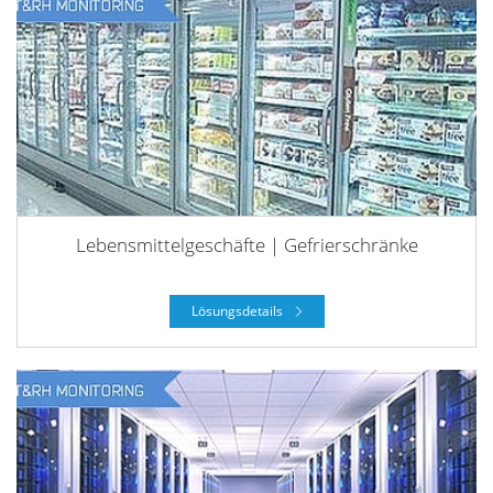
Lebensmittelgeschäfte | Gefrierschränke
Lösungsdetails