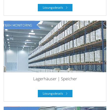
Lösungsdetails
Lagerhäuser | Speicher
Lösungsdetails