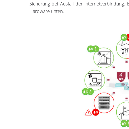
Sicherung bei Ausfall der Internetverbindung.
Hardware unten.