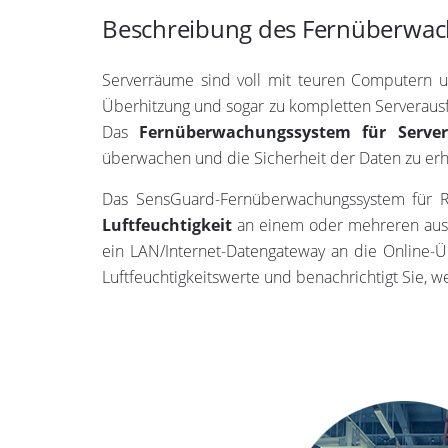
Beschreibung des Fernüberwac
Serverräume sind voll mit teuren Computern u
Überhitzung und sogar zu kompletten Serverausfä
Das
Fernüberwachungssystem für Serve
überwachen und die Sicherheit der Daten zu er
Das SensGuard-Fernüberwachungssystem für R
Luftfeuchtigkeit
an einem oder mehreren aus
ein LAN/Internet-Datengateway an die Online-Ü
Luftfeuchtigkeitswerte und benachrichtigt Sie, we