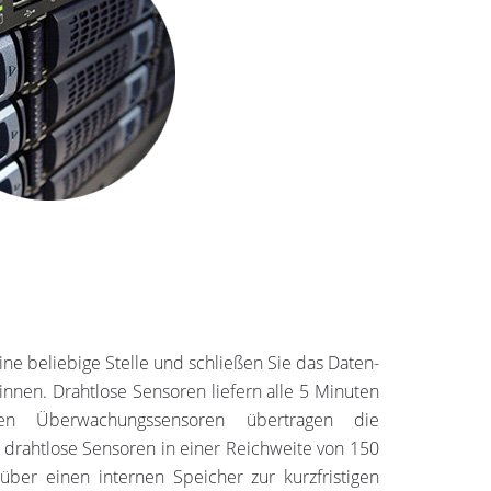
ine beliebige Stelle und schließen Sie das Daten-
nnen. Drahtlose Sensoren liefern alle 5 Minuten
osen Überwachungssensoren übertragen die
drahtlose Sensoren in einer Reichweite von 150
ber einen internen Speicher zur kurzfristigen