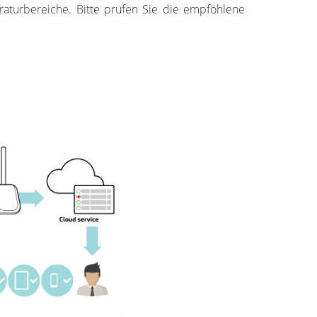
raturbereiche. Bitte prüfen Sie die empfohlene