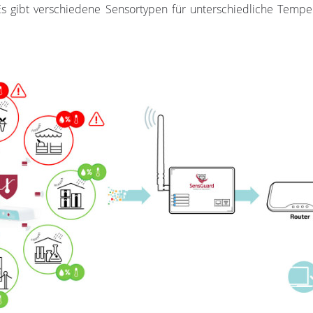
 Es gibt verschiedene Sensortypen für unterschiedliche Tempe