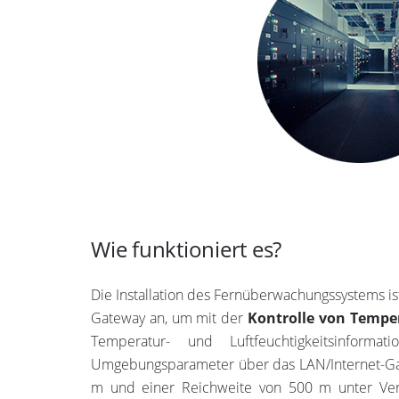
Wie funktioniert es?
Die Installation des Fernüberwachungssystems ist
Gateway an, um mit der
Kontrolle von Tempe
Temperatur- und Luftfeuchtigkeitsinform
Umgebungsparameter über das LAN/Internet-Gate
m und einer Reichweite von 500 m unter Verwe