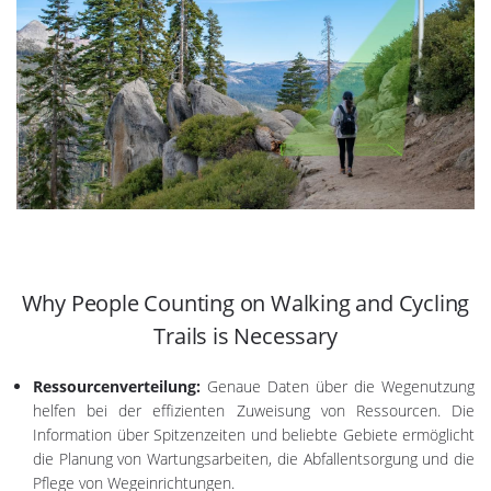
Why People Counting on Walking and Cycling
Trails is Necessary
Ressourcenverteilung:
Genaue Daten über die Wegenutzung
helfen bei der effizienten Zuweisung von Ressourcen. Die
Information über Spitzenzeiten und beliebte Gebiete ermöglicht
die Planung von Wartungsarbeiten, die Abfallentsorgung und die
Pflege von Wegeinrichtungen.