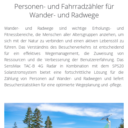
Personen- und Fahrradzähler für
Wander- und Radwege
Wander- und Radwege sind wichtige Erholungs- und
Fitnessbereiche, die Menschen aller Altersgruppen anziehen, um
sich mit der Natur zu verbinden und einen aktiven Lebensstil zu
führen. Das Verständnis des Besucherverkehrs ist entscheidend
für ein effektives Wegemanagement, die Zuweisung von
Ressourcen und die Verbesserung der Benutzererfahrung. Das
SensMax TAC-B 4G Radar in Kombination mit dem SPS20
Solarstromsystem bietet eine fortschrittliche Lösung für die
Zählung von Personen auf Wander- und Radwegen und liefert
Besucherstatistiken für eine optimierte Wegeplanung und -pflege.