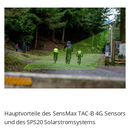
Hauptvorteile des SensMax TAC-B 4G Sensors
und des SPS20 Solarstromsystems