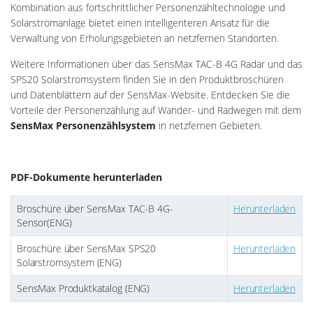
Kombination aus fortschrittlicher Personenzähltechnologie und
Solarstromanlage bietet einen intelligenteren Ansatz für die
Verwaltung von Erholungsgebieten an netzfernen Standorten.
Weitere Informationen über das SensMax TAC-B 4G Radar und das
SPS20 Solarstromsystem finden Sie in den Produktbroschüren
und Datenblättern auf der SensMax-Website. Entdecken Sie die
Vorteile der Personenzählung auf Wander- und Radwegen mit dem
SensMax Personenzählsystem
in netzfernen Gebieten.
PDF-Dokumente herunterladen
Broschüre über SensMax TAC-B 4G-
Herunterladen
Sensor(ENG)
Broschüre über SensMax SPS20
Herunterladen
Solarstromsystem (ENG)
SensMax Produktkatalog (ENG)
Herunterladen