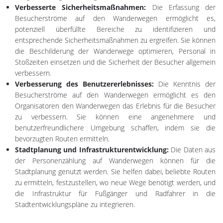
Verbesserte Sicherheitsmaßnahmen:
Die Erfassung der
Besucherströme auf den Wanderwegen ermöglicht es,
potenziell überfüllte Bereiche zu identifizieren und
entsprechende Sicherheitsmaßnahmen zu ergreifen. Sie können
die Beschilderung der Wanderwege optimieren, Personal in
Stoßzeiten einsetzen und die Sicherheit der Besucher allgemein
verbessern.
Verbesserung des Benutzererlebnisses:
Die Kenntnis der
Besucherströme auf den Wanderwegen ermöglicht es den
Organisatoren den Wanderwegen das Erlebnis für die Besucher
zu verbessern. Sie können eine angenehmere und
benutzerfreundlichere Umgebung schaffen, indem sie die
bevorzugten Routen ermitteln.
Stadtplanung und Infrastrukturentwicklung:
Die Daten aus
der Personenzählung auf Wanderwegen können für die
Stadtplanung genutzt werden. Sie helfen dabei, beliebte Routen
zu ermitteln, festzustellen, wo neue Wege benötigt werden, und
die Infrastruktur für Fußgänger und Radfahrer in die
Stadtentwicklungspläne zu integrieren.