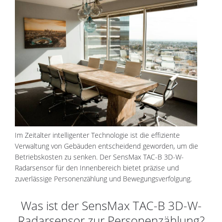
Im Zeitalter intelligenter Technologie ist die effiziente
Verwaltung von Gebäuden entscheidend geworden, um die
Betriebskosten zu senken. Der SensMax TAC-B 3D-W-
Radarsensor für den Innenbereich bietet präzise und
zuverlässige Personenzählung und Bewegungsverfolgung.
Was ist der SensMax TAC-B 3D-W-
Radarsensor zur Personenzählung?