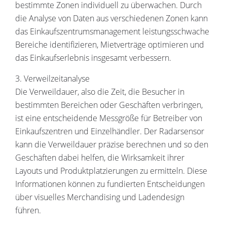
bestimmte Zonen individuell zu überwachen. Durch
die Analyse von Daten aus verschiedenen Zonen kann
das Einkaufszentrumsmanagement leistungsschwache
Bereiche identifizieren, Mietverträge optimieren und
das Einkaufserlebnis insgesamt verbessern.
3. Verweilzeitanalyse
Die Verweildauer, also die Zeit, die Besucher in
bestimmten Bereichen oder Geschäften verbringen,
ist eine entscheidende Messgröße für Betreiber von
Einkaufszentren und Einzelhändler. Der Radarsensor
kann die Verweildauer präzise berechnen und so den
Geschäften dabei helfen, die Wirksamkeit ihrer
Layouts und Produktplatzierungen zu ermitteln. Diese
Informationen können zu fundierten Entscheidungen
über visuelles Merchandising und Ladendesign
führen.