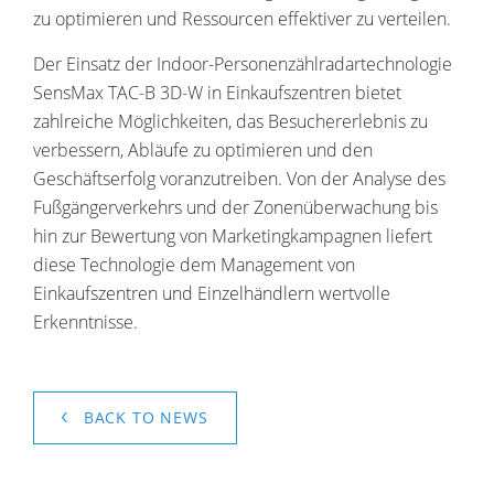
zu optimieren und Ressourcen effektiver zu verteilen.
Der Einsatz der Indoor-Personenzählradartechnologie
SensMax TAC-B 3D-W in Einkaufszentren bietet
zahlreiche Möglichkeiten, das Besuchererlebnis zu
verbessern, Abläufe zu optimieren und den
Geschäftserfolg voranzutreiben. Von der Analyse des
Fußgängerverkehrs und der Zonenüberwachung bis
hin zur Bewertung von Marketingkampagnen liefert
diese Technologie dem Management von
Einkaufszentren und Einzelhändlern wertvolle
Erkenntnisse.
BACK TO NEWS