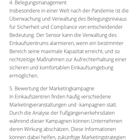
4. Belegungsmanagement
Insbesondere in einer Welt nach der Pandemie ist die
Überwachung und Verwaltung des Belegungsniveaus
für Sicherheit und Compliance von entscheidender
Bedeutung. Der Sensor kann die Verwaltung des
Einkaufszentrums alarmieren, wenn ein bestimmter
Bereich seine maximale Kapazität erreicht, und so
rechtzeitige Maßnahmen zur Aufrechterhaltung einer
sicheren und komfortablen Einkaufsumgebung
ermöglichen.
5. Bewertung der Marketingkampagne
In Einkaufszentren finden häufig verschiedene
Marketingveranstaltungen und -kampagnen statt.
Durch die Analyse der Fußgängerverkehrsdaten
während dieser Kampagnen können Unternehmen
deren Wirkung abschätzen. Diese Informationen
können dabei helfen, zukünftige Marketingstrategien