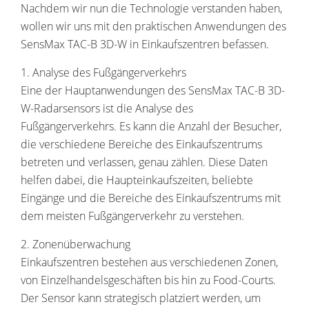
Nachdem wir nun die Technologie verstanden haben,
wollen wir uns mit den praktischen Anwendungen des
SensMax TAC-B 3D-W in Einkaufszentren befassen.
1. Analyse des Fußgängerverkehrs
Eine der Hauptanwendungen des SensMax TAC-B 3D-
W-Radarsensors ist die Analyse des
Fußgängerverkehrs. Es kann die Anzahl der Besucher,
die verschiedene Bereiche des Einkaufszentrums
betreten und verlassen, genau zählen. Diese Daten
helfen dabei, die Haupteinkaufszeiten, beliebte
Eingänge und die Bereiche des Einkaufszentrums mit
dem meisten Fußgängerverkehr zu verstehen.
2. Zonenüberwachung
Einkaufszentren bestehen aus verschiedenen Zonen,
von Einzelhandelsgeschäften bis hin zu Food-Courts.
Der Sensor kann strategisch platziert werden, um