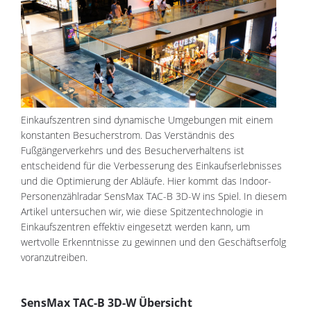
Einkaufszentren sind dynamische Umgebungen mit einem
konstanten Besucherstrom. Das Verständnis des
Fußgängerverkehrs und des Besucherverhaltens ist
entscheidend für die Verbesserung des Einkaufserlebnisses
und die Optimierung der Abläufe. Hier kommt das Indoor-
Personenzählradar SensMax TAC-B 3D-W ins Spiel. In diesem
Artikel untersuchen wir, wie diese Spitzentechnologie in
Einkaufszentren effektiv eingesetzt werden kann, um
wertvolle Erkenntnisse zu gewinnen und den Geschäftserfolg
voranzutreiben.
SensMax TAC-B 3D-W Übersicht