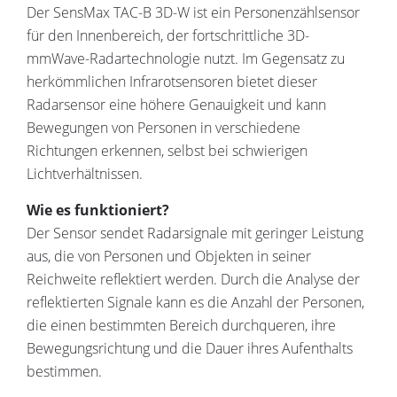
Der SensMax TAC-B 3D-W ist ein Personenzählsensor
für den Innenbereich, der fortschrittliche 3D-
mmWave-Radartechnologie nutzt. Im Gegensatz zu
herkömmlichen Infrarotsensoren bietet dieser
Radarsensor eine höhere Genauigkeit und kann
Bewegungen von Personen in verschiedene
Richtungen erkennen, selbst bei schwierigen
Lichtverhältnissen.
Wie es funktioniert?
Der Sensor sendet Radarsignale mit geringer Leistung
aus, die von Personen und Objekten in seiner
Reichweite reflektiert werden. Durch die Analyse der
reflektierten Signale kann es die Anzahl der Personen,
die einen bestimmten Bereich durchqueren, ihre
Bewegungsrichtung und die Dauer ihres Aufenthalts
bestimmen.