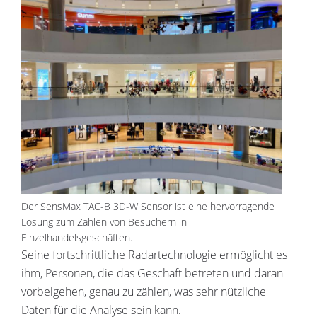
Der SensMax TAC-B 3D-W Sensor ist eine hervorragende
Lösung zum Zählen von Besuchern in
Einzelhandelsgeschäften.
Seine fortschrittliche Radartechnologie ermöglicht es
ihm, Personen, die das Geschäft betreten und daran
vorbeigehen, genau zu zählen, was sehr nützliche
Daten für die Analyse sein kann.