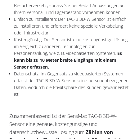
Besucherverkehr, sodass Sie bei Bedarf Anpassungen an
Ihrem Personal- und Lagerbestand vornehmen können.
Einfach zu installieren: Der TAC-B 3D-W Sensor ist einfach
zu installieren und erfordert keine spezielle Verkabelung
oder Infrastruktur.
Kostengünstig: Der Sensor ist eine kostengünstige Lösung
im Vergleich zu anderen Technologien zur
Personenzählung, wie z. B. videobasierten Systemen.
Es
kann bis zu 10 Meter breite Eingänge mit einem
Sensor erfassen.
Datenschutz: Im Gegensatz zu videobasierten Systemen
erfasst der TAC-B 3D-W-Sensor keine personenbezogenen
Daten, wodurch die Privatsphäre des Kunden gewährleistet
ist.
Zusammenfassend ist der SensMax TAC-B 3D-W-
Sensor eine genaue, kostengünstige und
datenschutzbewusste Lösung zum
Zählen von