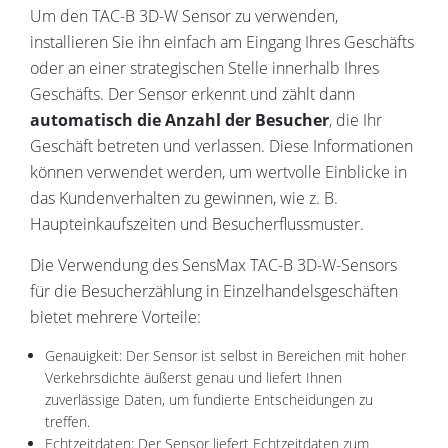
Um den TAC-B 3D-W Sensor zu verwenden,
installieren Sie ihn einfach am Eingang Ihres Geschäfts
oder an einer strategischen Stelle innerhalb Ihres
Geschäfts. Der Sensor erkennt und zählt dann
automatisch die Anzahl der Besucher
, die Ihr
Geschäft betreten und verlassen. Diese Informationen
können verwendet werden, um wertvolle Einblicke in
das Kundenverhalten zu gewinnen, wie z. B.
Haupteinkaufszeiten und Besucherflussmuster.
Die Verwendung des SensMax TAC-B 3D-W-Sensors
für die Besucherzählung in Einzelhandelsgeschäften
bietet mehrere Vorteile:
Genauigkeit: Der Sensor ist selbst in Bereichen mit hoher
Verkehrsdichte äußerst genau und liefert Ihnen
zuverlässige Daten, um fundierte Entscheidungen zu
treffen.
Echtzeitdaten: Der Sensor liefert Echtzeitdaten zum