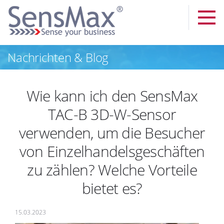
Nachrichten & Blog
Wie kann ich den SensMax
TAC-B 3D-W-Sensor
verwenden, um die Besucher
von Einzelhandelsgeschäften
zu zählen? Welche Vorteile
bietet es?
15.03.2023