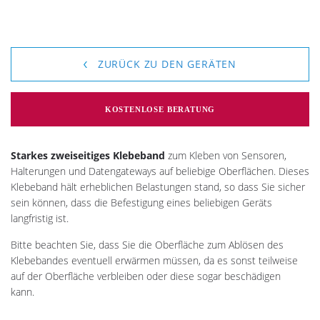
ZURÜCK ZU DEN GERÄTEN
KOSTENLOSE BERATUNG
Starkes zweiseitiges Klebeband
zum Kleben von Sensoren,
Halterungen und Datengateways auf beliebige Oberflächen. Dieses
Klebeband hält erheblichen Belastungen stand, so dass Sie sicher
sein können, dass die Befestigung eines beliebigen Geräts
langfristig ist.
Bitte beachten Sie, dass Sie die Oberfläche zum Ablösen des
Klebebandes eventuell erwärmen müssen, da es sonst teilweise
auf der Oberfläche verbleiben oder diese sogar beschädigen
kann.