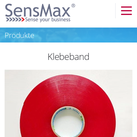
Produkte
Klebeband