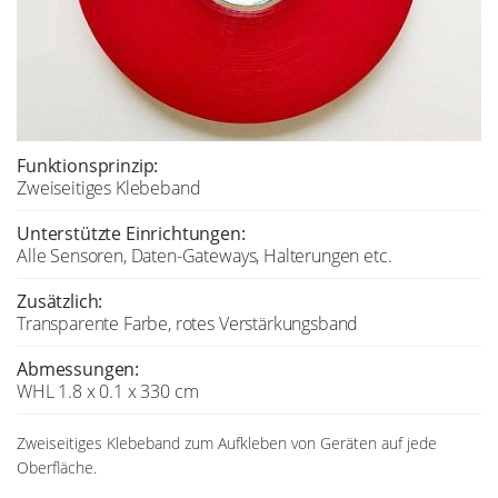
Funktionsprinzip:
Zweiseitiges Klebeband
Unterstützte Einrichtungen:
Alle Sensoren, Daten-Gateways, Halterungen etc.
Zusätzlich:
Transparente Farbe, rotes Verstärkungsband
Abmessungen:
WHL 1.8 x 0.1 x 330 cm
Zweiseitiges Klebeband zum Aufkleben von Geräten auf jede
Oberfläche.