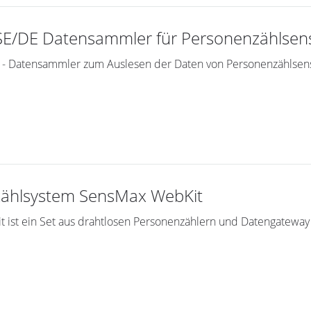
E/DE Datensammler für Personenzählsen
- Datensammler zum Auslesen der Daten von Personenzählse
ählsystem SensMax WebKit
ist ein Set aus drahtlosen Personenzählern und Datengateway 