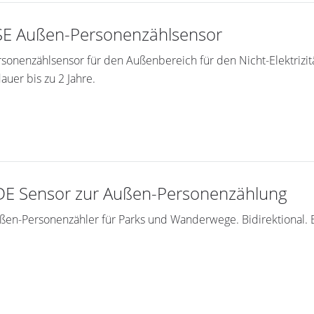
E Außen-Personenzählsensor
onenzählsensor für den Außenbereich für den Nicht-Elektrizit
auer bis zu 2 Jahre.
E Sensor zur Außen-Personenzählung
n-Personenzähler für Parks und Wanderwege. Bidirektional. Ba