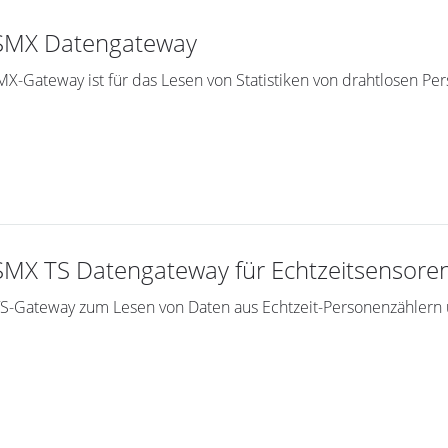
SMX Datengateway
X-Gateway ist für das Lesen von Statistiken von drahtlosen P
MX TS Datengateway für Echtzeitsensore
-Gateway zum Lesen von Daten aus Echtzeit-Personenzählern