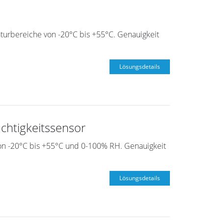
rbereiche von -20°C bis +55°C. Genauigkeit
Lösungsdetails
htigkeitssensor
on -20°C bis +55°C und 0-100% RH. Genauigkeit
Lösungsdetails