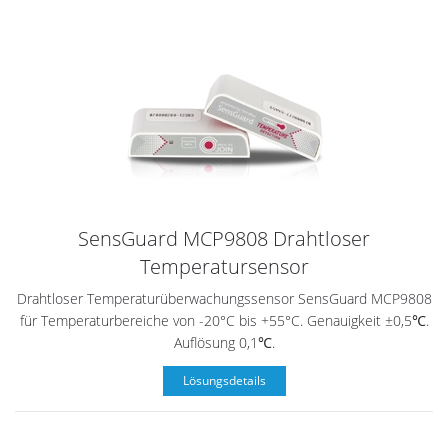
SensGuard MCP9808 Drahtloser
Temperatursensor
Drahtloser Temperaturüberwachungssensor SensGuard MCP9808
für Temperaturbereiche von -20°C bis +55°C. Genauigkeit ±0,5℃.
Auflösung 0,1℃.
Lösungsdetails