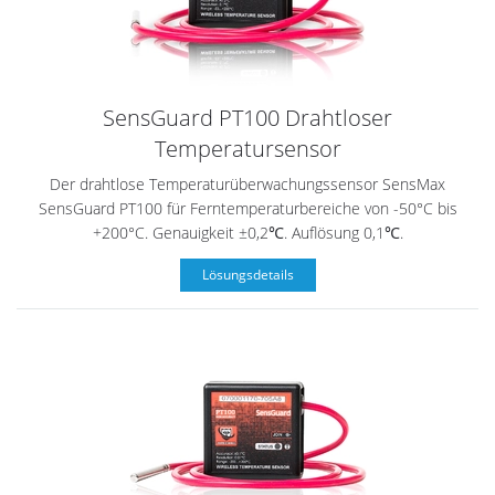
SensGuard PT100 Drahtloser
Temperatursensor
Der drahtlose Temperaturüberwachungssensor SensMax
SensGuard PT100 für Ferntemperaturbereiche von -50°C bis
+200°C. Genauigkeit ±0,2℃. Auflösung 0,1℃.
Lösungsdetails