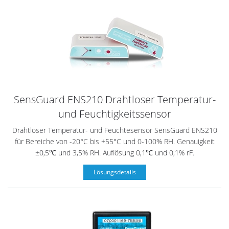
SensGuard ENS210 Drahtloser Temperatur-
und Feuchtigkeitssensor
Drahtloser Temperatur- und Feuchtesensor SensGuard ENS210
für Bereiche von -20°C bis +55°C und 0-100% RH. Genauigkeit
±0,5℃ und 3,5% RH. Auflösung 0,1℃ und 0,1% rF.
Lösungsdetails