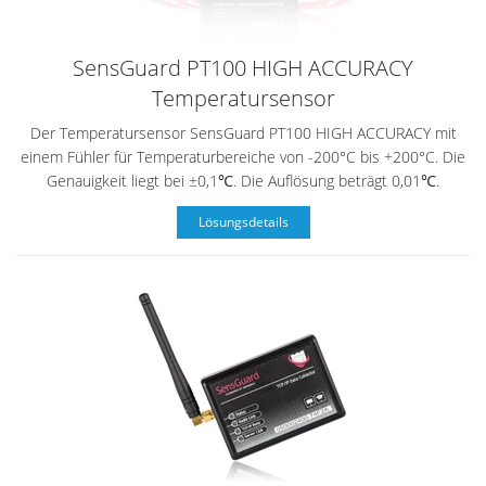
SensGuard PT100 HIGH ACCURACY
Temperatursensor
Der Temperatursensor SensGuard PT100 HIGH ACCURACY mit
einem Fühler für Temperaturbereiche von -200°C bis +200°C. Die
Genauigkeit liegt bei ±0,1℃. Die Auflösung beträgt 0,01℃.
Lösungsdetails