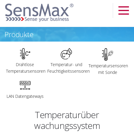
Produkte
Drahtlose
Temperatur- und
Temperatursensoren
Temperatursensoren
Feuchtigkeitssensoren
mit Sonde
LAN Datengateways
Temperaturüber
wachungssystem