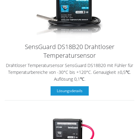
SensGuard DS18B20 Drahtloser
Temperatursensor
Drahtloser Temperatursensor SensGuard DS18B20 mit Fühler für
Temperaturbereiche von -30°C bis +120°C. Genauigkeit ±0,5℃.
Auflösung 0,1℃.
Lösungsdetails