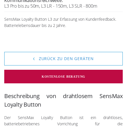
Kommunikationsreichweite:
L3 Pro bis zu 50m, L3 LR - 150m, L3 SLR - 800m
SensMax Loyalty Button L3 zur Erfassung von Kundenfeedback.
Batterielebensdauer bis zu 2 Jahre.
ZURÜCK ZU DEN GERÄTEN
KOSTENLOSE BERATUNG
Beschreibung von drahtlosem SensMax
Loyalty Button
Der SensMax Loyalty Button ist ein drahtloses,
batteriebetriebenes Vorrichtung für die