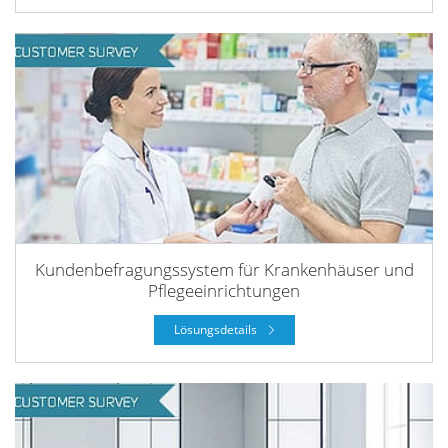
Kundenbefragungssystem für Krankenhäuser und
Pflegeeinrichtungen
Lösungsdetails