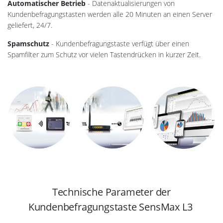
Automatischer Betrieb
- Datenaktualisierungen von
Kundenbefragungstasten werden alle 20 Minuten an einen Server
geliefert, 24/7.
Spamschutz
- Kundenbefragungstaste verfügt über einen
Spamfilter zum Schutz vor vielen Tastendrücken in kurzer Zeit.
Technische Parameter der
Kundenbefragungstaste SensMax L3