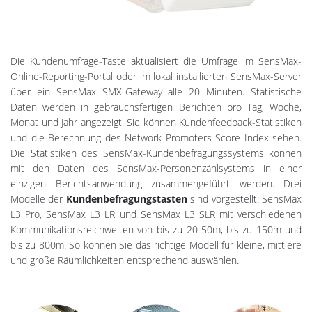
Die Kundenumfrage-Taste aktualisiert die Umfrage im SensMax-
Online-Reporting-Portal oder im lokal installierten SensMax-Server
über ein SensMax SMX-Gateway alle 20 Minuten. Statistische
Daten werden in gebrauchsfertigen Berichten pro Tag, Woche,
Monat und Jahr angezeigt. Sie können Kundenfeedback-Statistiken
und die Berechnung des Network Promoters Score Index sehen.
Die Statistiken des SensMax-Kundenbefragungssystems können
mit den Daten des SensMax-Personenzählsystems in einer
einzigen Berichtsanwendung zusammengeführt werden. Drei
Modelle der
Kundenbefragungstasten
sind vorgestellt: SensMax
L3 Pro, SensMax L3 LR und SensMax L3 SLR mit verschiedenen
Kommunikationsreichweiten von bis zu 20-50m, bis zu 150m und
bis zu 800m. So können Sie das richtige Modell für kleine, mittlere
und große Räumlichkeiten entsprechend auswählen.