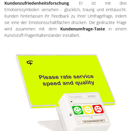
Kundenzufriedenheitsforschung
. Er ist mit drei
Emotionssymbolen versehen - glücklich, traurig und enttäuscht.
Kunden hinterlassen ihr Feedback zu Ihrer Umfragefrage, indem
sie eine der Emotionsschaltflächen drücken. Die gedruckte Frage
wird zusammen mit dem
Kundenumfrage-Taste
in einem
Kunststoff-Fragenhalterständer installiert.