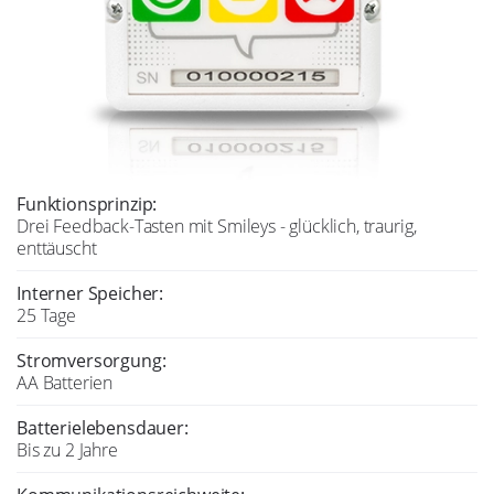
Funktionsprinzip:
Drei Feedback-Tasten mit Smileys - glücklich, traurig,
enttäuscht
Interner Speicher:
25 Tage
Stromversorgung:
AA Batterien
Batterielebensdauer:
Bis zu 2 Jahre