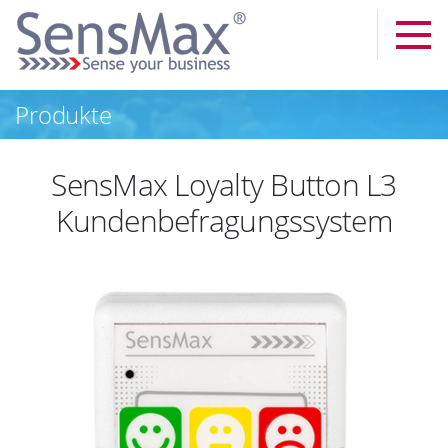
Produkte
SensMax Loyalty Button L3
Kundenbefragungssystem