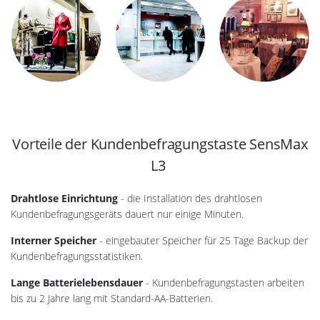
Vorteile der Kundenbefragungstaste SensMax
L3
Drahtlose Einrichtung
- die Installation des drahtlosen
Kundenbefragungsgeräts dauert nur einige Minuten.
Interner Speicher
- eingebauter Speicher für 25 Tage Backup der
Kundenbefragungsstatistiken.
Lange Batterielebensdauer
- Kundenbefragungstasten arbeiten
bis zu 2 Jahre lang mit Standard-AA-Batterien.