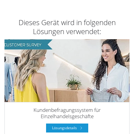
Dieses Gerät wird in folgenden
Lösungen verwendet:
Kundenbefragungssystem für
Einzelhandelsgeschäfte
Lösungsdetails